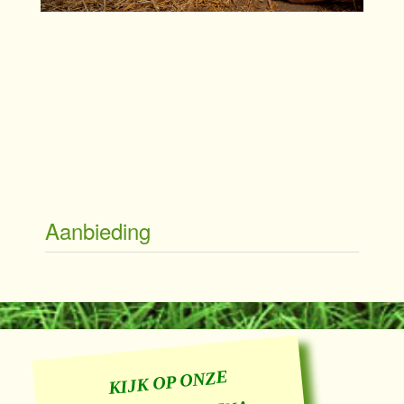
Aanbieding
KIJK OP ONZE