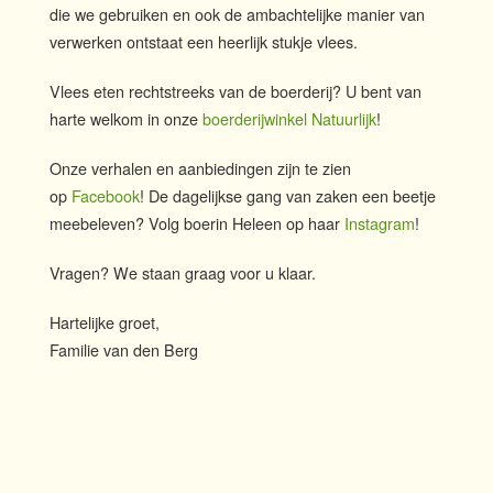
die we gebruiken en ook de ambachtelijke manier van
verwerken ontstaat een heerlijk stukje vlees.
Vlees eten rechtstreeks van de boerderij? U bent van
harte welkom in onze
boerderijwinkel Natuurlijk
!
Onze verhalen en aanbiedingen zijn te zien
op
Facebook
! De dagelijkse gang van zaken een beetje
meebeleven? Volg boerin Heleen op haar
Instagram
!
Vragen? We staan graag voor u klaar.
Hartelijke groet,
Familie van den Berg