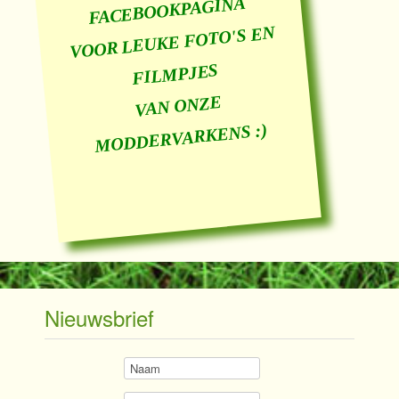
FACEBOOKPAGINA
VOOR LEUKE FOTO'S EN
FILMPJES
VAN ONZE
MODDERVARKENS :)
Nieuwsbrief