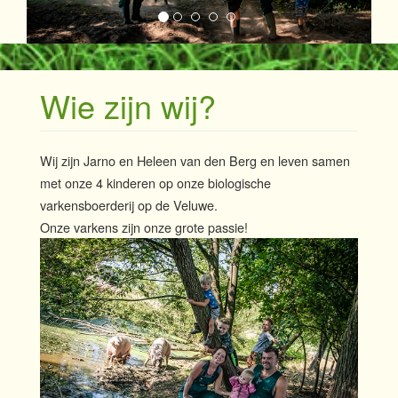
Wie zijn wij?
Wij zijn Jarno en Heleen van den Berg en leven samen
met onze 4 kinderen op onze biologische
varkensboerderij op de Veluwe.
Onze varkens zijn onze grote passie!