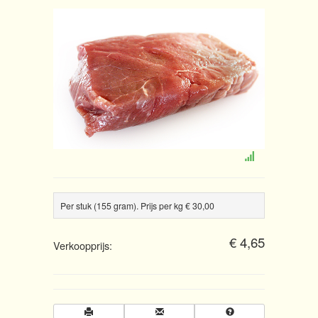
Per stuk (155 gram). Prijs per kg € 30,00
€ 4,65
Verkoopprijs: