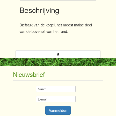
Beschrijving
Biefstuk van de kogel, het meest malse deel
van de bovenbil van het rund.
Nieuwsbrief