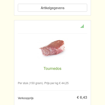
Artikelgegevens
Tournedos
Per stuk (150 gram). Prijs per kg € 44,25
€ 6,43
Verkoopprijs