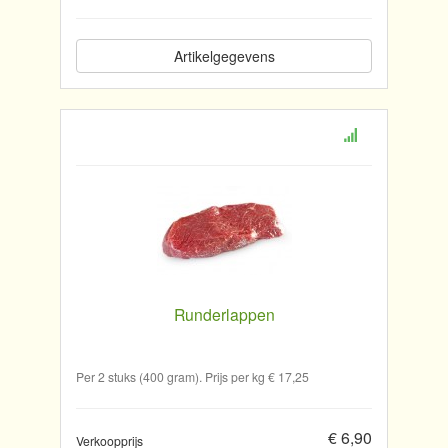
Artikelgegevens
Runderlappen
Per 2 stuks (400 gram). Prijs per kg € 17,25
€ 6,90
Verkoopprijs