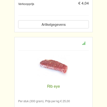
€ 4,04
Verkoopprijs
Artikelgegevens
Rib eye
Per stuk (300 gram). Prijs per kg € 25,00