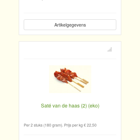
Artikelgegevens
Saté van de haas (2) (eko)
Per 2 stuks (180 gram). Prijs per kg € 22,50