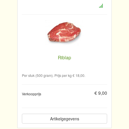
Riblap
Per stuk (500 gram). Prijs per kg € 18,00.
€ 9,00
Verkoopprijs
Artikelgegevens