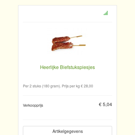
Heerlijke Biefstukspiesjes
Per 2 stuks (180 gram). Prijs per kg € 28,00
€ 5,04
Verkoopprijs
Artikelgegevens