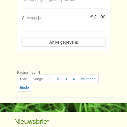
€ 21,00
Verkoopprijs
Artikelgegevens
Pagina 1 van 4
Start
Vorige
1
2
3
4
Volgende
Einde
Nieuwsbrief