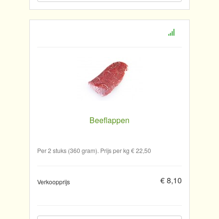
Beeflappen
Per 2 stuks (360 gram). Prijs per kg € 22,50
€ 8,10
Verkoopprijs