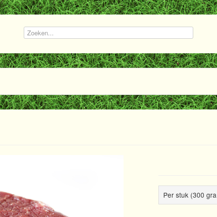
Per stuk (300 gra