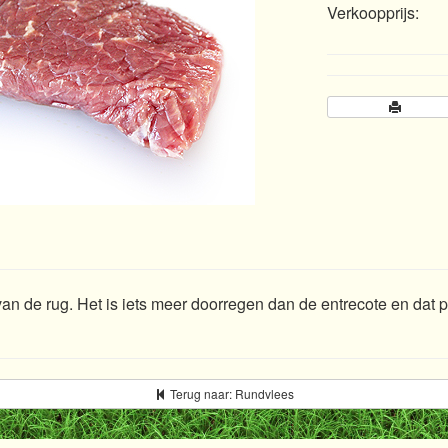
Verkoopprijs:
an de rug. Het is iets meer doorregen dan de entrecote en dat pr
Terug naar: Rundvlees