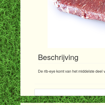
Beschrijving
De rib-eye komt van het middelste deel v