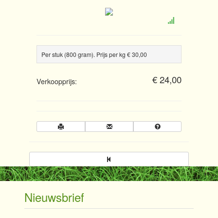
Per stuk (800 gram). Prijs per kg € 30,00
€ 24,00
Verkoopprijs:
Nieuwsbrief